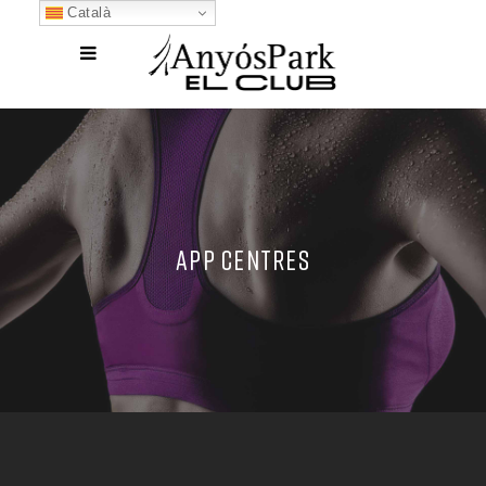
Català
APP CENTRES