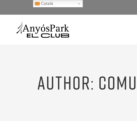
Català
AUTHOR: COMU