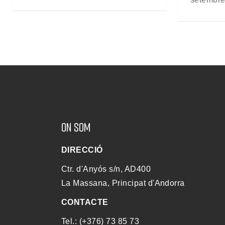
ON SOM
DIRECCIÓ
Ctr. d'Anyós s/n, AD400
La Massana, Principat d'Andorra
CONTACTE
Tel.: (+376) 73 85 73