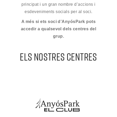
principat i un gran nombre d’accions i
esdeveniments socials per al soci.
A més si ets soci d’AnyósPark pots
accedir a qualsevol dels centres del
grup.
ELS NOSTRES CENTRES