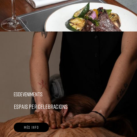
ESDEVENIMENTS
ESPAIS PER CELEBRACIONS
MÉS INFO