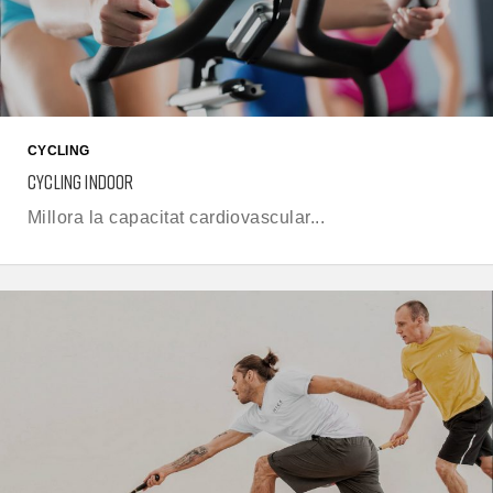
CYCLING
CYCLING INDOOR
Millora la capacitat cardiovascular...