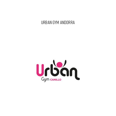
URBAN GYM ANDORRA