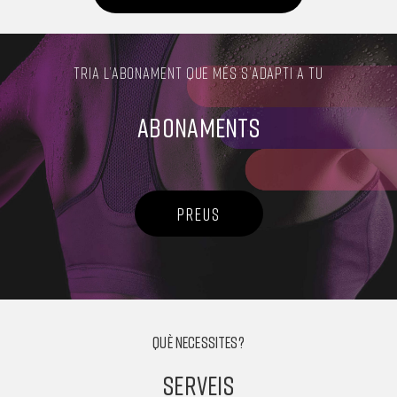
TRIA L’ABONAMENT QUE MÉS S’ADAPTI A TU
ABONAMENTS
PREUS
QUÈ NECESSITES?
SERVEIS