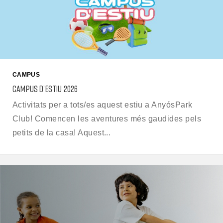
CAMPUS
CAMPUS D’ESTIU 2026
Activitats per a tots/es aquest estiu a AnyósPark
Club! Comencen les aventures més gaudides pels
petits de la casa! Aquest...