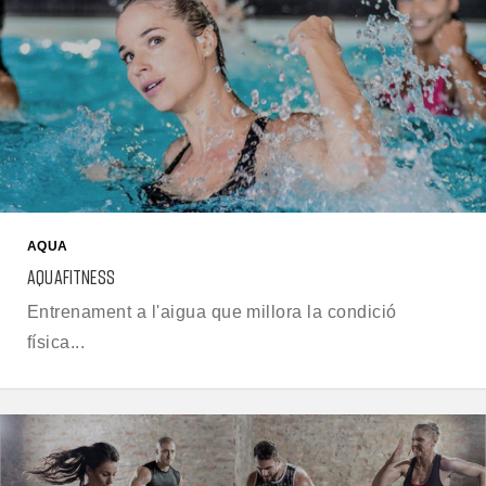
AQUA
AQUAFITNESS
Entrenament a l'aigua que millora la condició
física...