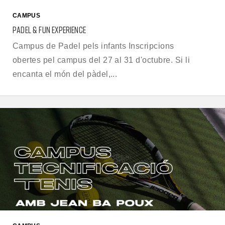
CAMPUS
PADEL & FUN EXPERIENCE
Campus de Padel pels infants Inscripcions
obertes pel campus del 27 al 31 d'octubre. Si li
encanta el món del pàdel,...