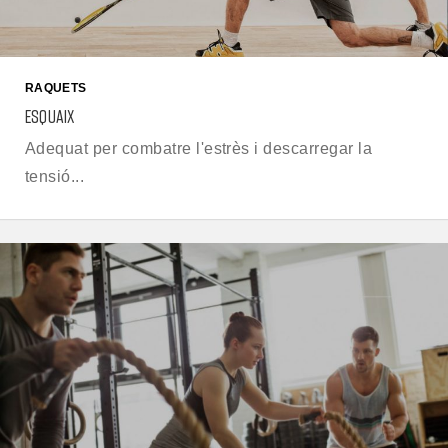
RAQUETS
ESQUAIX
Adequat per combatre l'estrès i descarregar la
tensió...