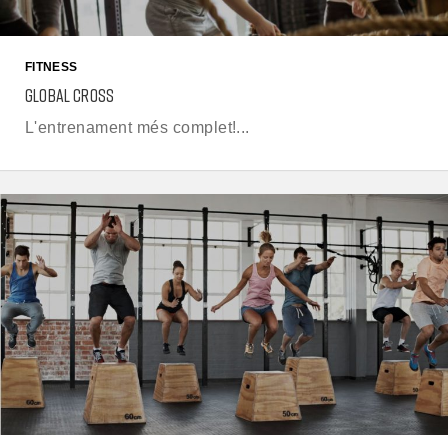
FITNESS
GLOBAL CROSS
L'entrenament més complet!...