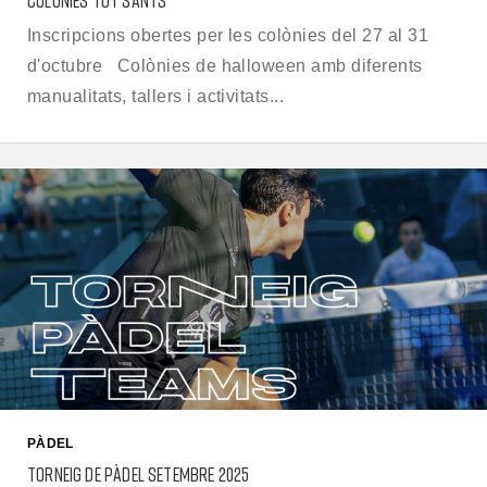
COLÒNIES TOT SANTS
Inscripcions obertes per les colònies del 27 al 31
d'octubre Colònies de halloween amb diferents
manualitats, tallers i activitats...
PÀDEL
TORNEIG DE PÀDEL SETEMBRE 2025