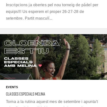
Inscripcions ja obertes pel nou torneig de pàdel per
equips!!! Us esperem el proper 26-27-28 de
setembre. Partit masculí...
EVENTS
CLASSES ESPECIALS MELINA
Torna a la rutina aquest mes de setembre i apunta't