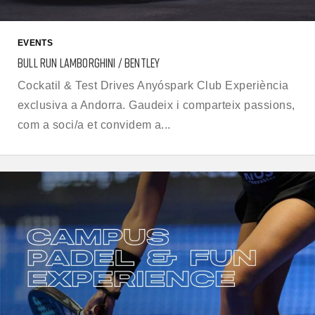
EVENTS
BULL RUN LAMBORGHINI / BENTLEY
Cockatil & Test Drives Anyóspark Club Experiència
exclusiva a Andorra. Gaudeix i comparteix passions,
com a soci/a et convidem a...