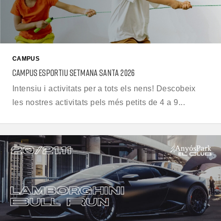
CAMPUS
CAMPUS ESPORTIU SETMANA SANTA 2026
Intensiu i activitats per a tots els nens! Descobeix
les nostres activitats pels més petits de 4 a 9...