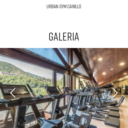
URBAN GYM CANILLO
GALERIA