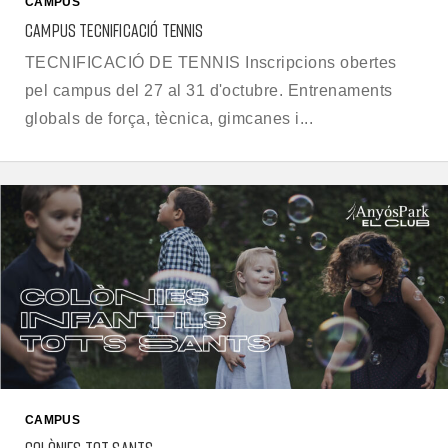
CAMPUS
CAMPUS TECNIFICACIÓ TENNIS
TECNIFICACIÓ DE TENNIS Inscripcions obertes
pel campus del 27 al 31 d'octubre. Entrenaments
globals de força, tècnica, gimcanes i...
CAMPUS